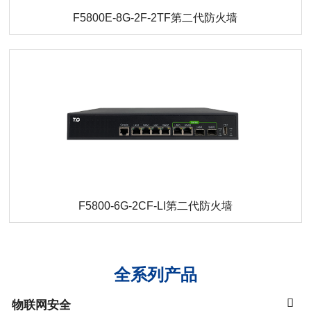
F5800E-8G-2F-2TF第二代防火墙
F5800-6G-2CF-LI第二代防火墙
全系列产品
物联网安全