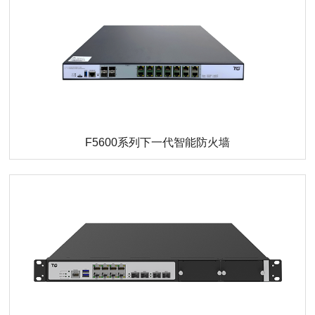
F5600系列下一代智能防火墙