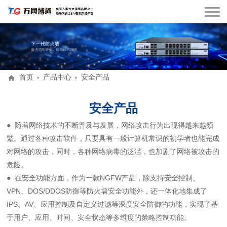
首页
产品中心
安全产品
安全产品
● 随着网络技术的不断普及与发展，网络攻击行为出现得越来越频
繁。通过各种攻击软件，只要具有一般计算机常识的初学者也能完成
对网络的攻击，同时，各种网络病毒的泛滥，也加剧了网络被攻击的
危险。
● 在安全功能方面，作为一款NGFW产品，除支持安全控制、
VPN、DOS/DDOS防御等防火墙安全功能外，还一体化地集成了
IPS、AV、应用控制及自定义过滤等深度安全防御的功能，实现了基
于用户、应用、时间、安全状态等多维度的策略控制功能。