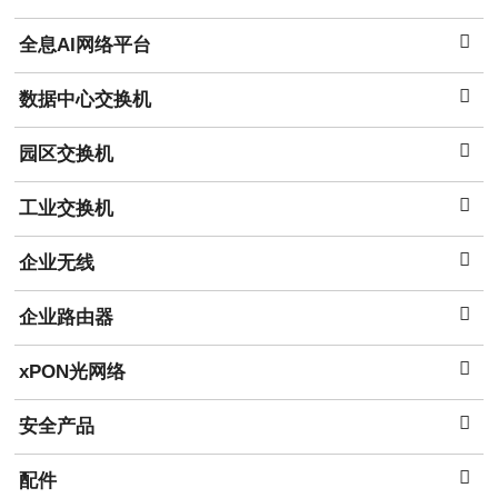
全息AI网络平台
数据中心交换机
园区交换机
工业交换机
企业无线
企业路由器
xPON光网络
安全产品
配件