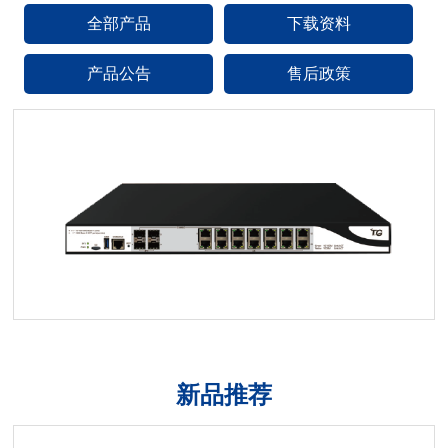
全部产品
下载资料
产品公告
售后政策
新品推荐