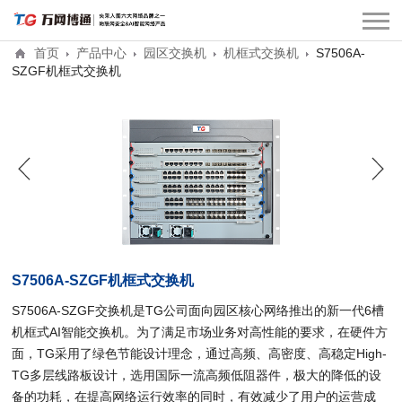
首页
产品中心
园区交换机
机框式交换机
S7506A-
SZGF机框式交换机
S7506A-SZGF机框式交换机
S7506A-SZGF交换机是TG公司面向园区核心网络推出的新一代6槽
机框式AI智能交换机。为了满足市场业务对高性能的要求，在硬件方
面，TG采用了绿色节能设计理念，通过高频、高密度、高稳定High-
TG多层线路板设计，选用国际一流高频低阻器件，极大的降低的设
备的功耗，在提高网络运行效率的同时，有效减少了用户的运营成