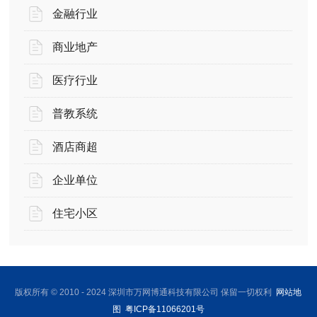
金融行业
商业地产
医疗行业
普教系统
酒店商超
企业单位
住宅小区
版权所有 © 2010 - 2024 深圳市万网博通科技有限公司 保留一切权利
网站地
图
粤ICP备11066201号