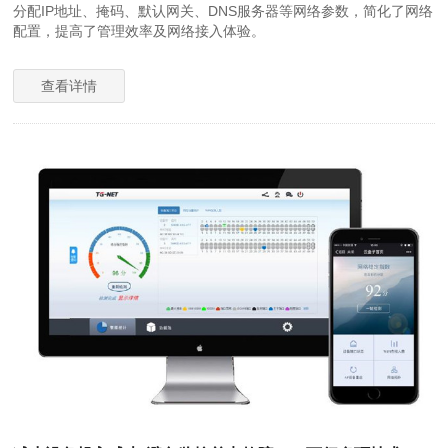
分配IP地址、掩码、默认网关、DNS服务器等网络参数，简化了网络
配置，提高了管理效率及网络接入体验。
查看详情