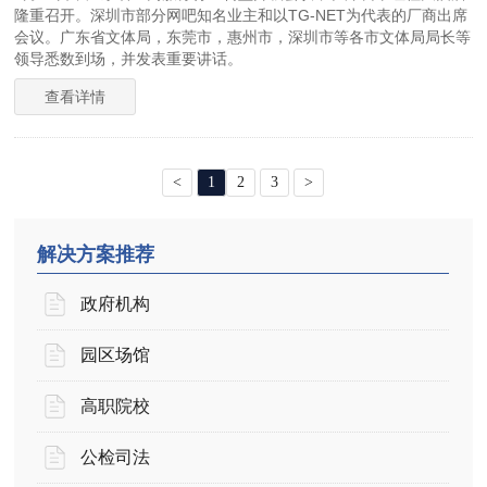
隆重召开。深圳市部分网吧知名业主和以TG-NET为代表的厂商出席
会议。广东省文体局，东莞市，惠州市，深圳市等各市文体局局长等
领导悉数到场，并发表重要讲话。
查看详情
<
1
2
3
>
解决方案推荐
政府机构
园区场馆
高职院校
公检司法