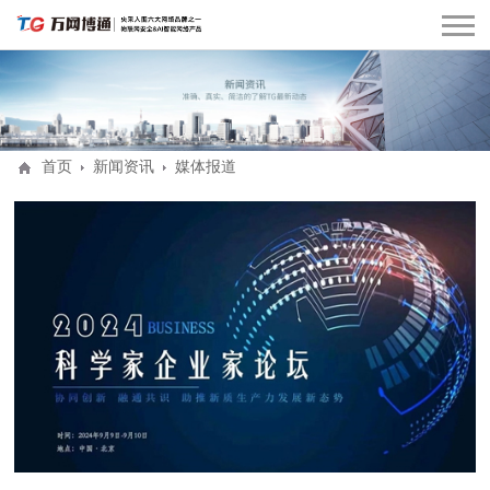
首页
新闻资讯
媒体报道