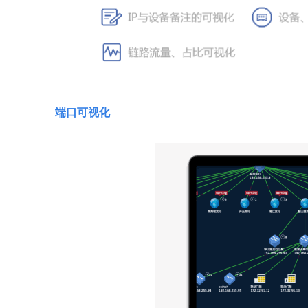
端口可视化