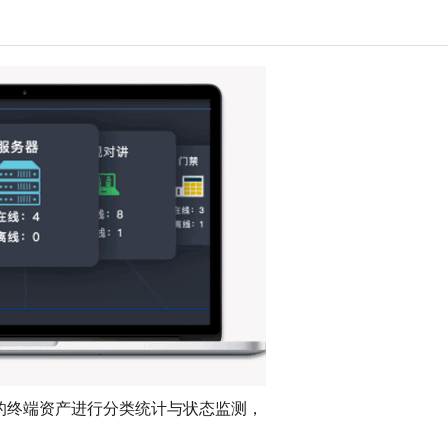
的终端资产进行分类统计与状态监测，