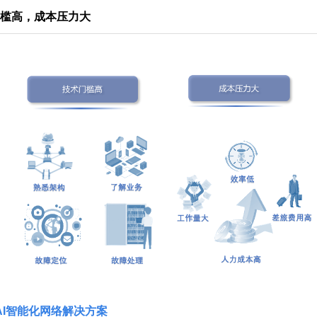
门槛高，成本压力大
AI智能化网络解决方
案