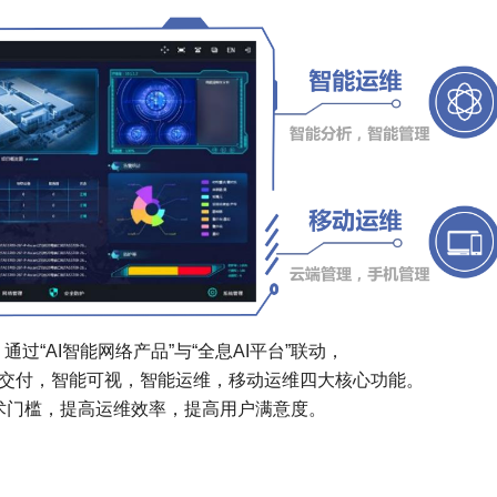
过“AI智能网络产品”与“全息AI平台”联动，
交付，智能可视，智能运维，移动运维四大核心功能。
术门槛，提高运维效率，提高用户满意度。