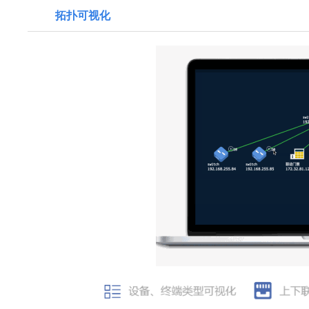
拓扑可视化