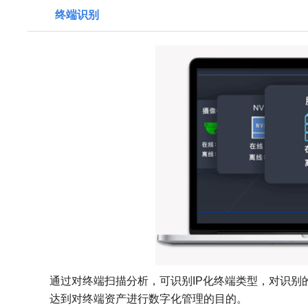
终端识别
通过对终端扫描分析，可识别IP化终端类型，
对识别
达到对终端资产进行数字化管理的目的。