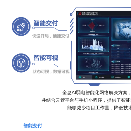
全息AI弱电智能化网络解决方案，通
并结合云管平台与手机小程序，提供了智能
能够减少项目工作量，降低技
智能交付