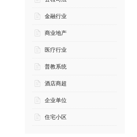
金融行业
商业地产
医疗行业
普教系统
酒店商超
企业单位
住宅小区