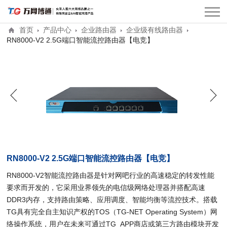
首页
产品中心
企业路由器
企业级有线路由器
RN8000-V2 2.5G端口智能流控路由器【电竞】
RN8000-V2 2.5G端口智能流控路由器【电竞】
RN8000-V2智能流控路由器是针对网吧行业的高速稳定的转发性能
要求而开发的，它采用业界领先的电信级网络处理器并搭配高速
DDR3内存，支持路由策略、应用调度、智能均衡等流控技术。搭载
TG具有完全自主知识产权的TOS（TG-NET Operating System）网
络操作系统，用户在未来可通过TG APP商店或第三方路由模块开发