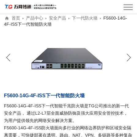
首页
产品中心
安全产品
下一代防火墙
F5600-14G-
4F-ISS下一代智能防火墙
F5600-14G-4F-ISS下一代智能防火墙
F5600-14G-4F-ISS下一代智能千兆防火墙是TG公司推出的新一代
安全产品， 通过L2-L7层全面威胁防御及强大应用安全管控技术，
为用户提供领先的网络安全解决方案。
F5600-14G-4F-ISS防火墙面向多行业的网络边界防护和区域安全隔
离需要，可快捷部署在透明、路由、NAT、VPN、多链路等多种复杂