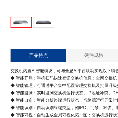
产品特点
硬件规格
交换机内置AI智能模块，可与全息AI平台联动实现以下特
◆ 智能开局：手机扫码快速登记交换机信息；全网交换
◆ 智能管理：可通过平台集中配置管理交换机及批量升
◆ 智能监测：实时监测交换机运行状态、IP地址冲突、
◆ 智能自愈：智能分析终端运行状态，当终端运行异常时
◆ 智能识别：自动识别终端类型，如IPC、门禁、对讲
◆ 智能可视：自动生成全局可视化拓扑图；交换机运行