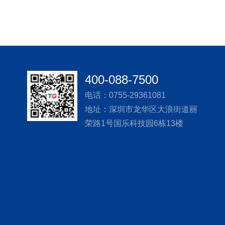
400-088-7500
电话：0755-29361081
地址：深圳市龙华区大浪街道丽
荣路1号国乐科技园6栋13楼