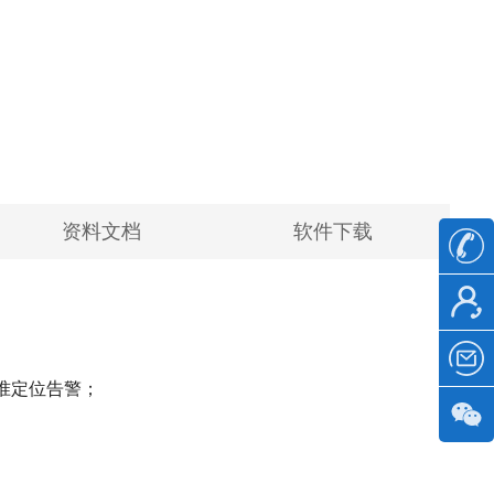
资料文档
软件下载
准定位告警；