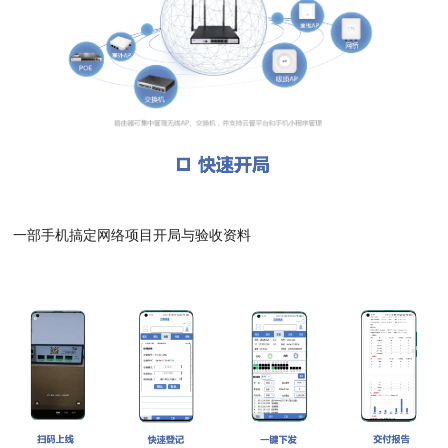
一部手机搞定网络项目开局与验收资料