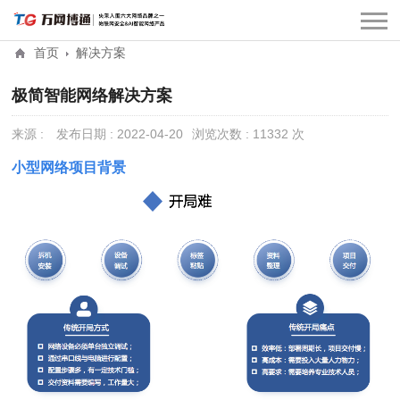
首页
解决方案
极简智能网络解决方案
来源 :
发布日期 : 2022-04-20
浏览次数 : 11332 次
小型网络项目背景