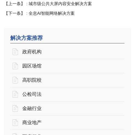
【上一条】 :
城市级公共大屏内容安全解决方案
【下一条】 :
全息AI智能网络解决方案
解决方案推荐
政府机构
园区场馆
高职院校
公检司法
金融行业
商业地产