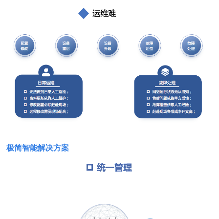
极简智能解决方案