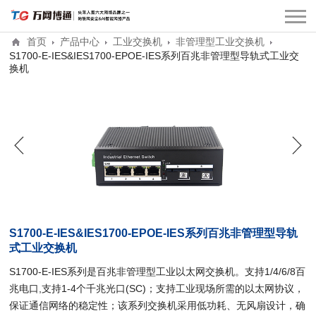
首页
产品中心
工业交换机
非管理型工业交换机
S1700-E-IES&IES1700-EPOE-IES系列百兆非管理型导轨式工业交
换机
S1700-E-IES&IES1700-EPOE-IES系列百兆非管理型导轨
式工业交换机
S1700-E-IES系列是百兆非管理型工业以太网交换机。支持1/4/6/8百
兆电口,支持1-4个千兆光口(SC)；支持工业现场所需的以太网协议，
保证通信网络的稳定性；该系列交换机采用低功耗、无风扇设计，确