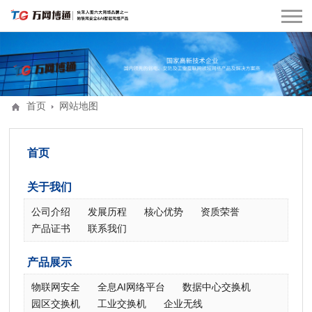
首页
网站地图
首页
关于我们
公司介绍
发展历程
核心优势
资质荣誉
产品证书
联系我们
产品展示
物联网安全
全息AI网络平台
数据中心交换机
园区交换机
工业交换机
企业无线