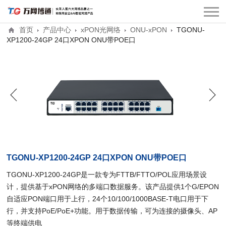
首页
产品中心
xPON光网络
ONU-xPON
TGONU-
XP1200-24GP 24口XPON ONU带POE口
TGONU-XP1200-24GP 24口XPON ONU带POE口
TGONU-XP1200-24GP是一款专为FTTB/FTTO/POL应用场景设
计，提供基于xPON网络的多端口数据服务。该产品提供1个G/EPON
自适应PON端口用于上行，24个10/100/1000BASE-T电口用于下
行，并支持PoE/PoE+功能。用于数据传输，可为连接的摄像头、AP
等终端供电