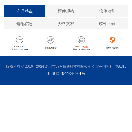
产品特点
硬件规格
软件功能
选配信息
资料文档
软件下载
版权所有 © 2010 - 2024 深圳市万网博通科技有限公司 保留一切权利
网站地
图
粤ICP备11066201号