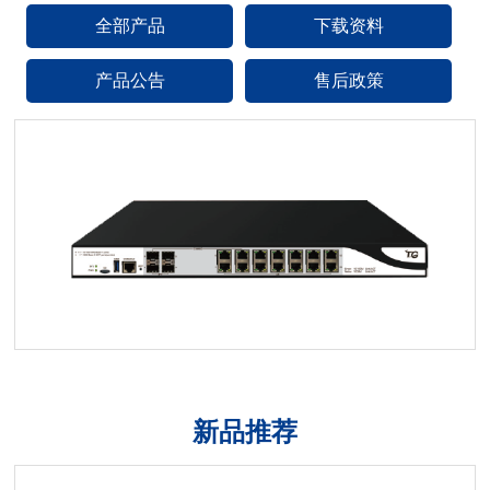
全部产品
下载资料
产品公告
售后政策
新品推荐