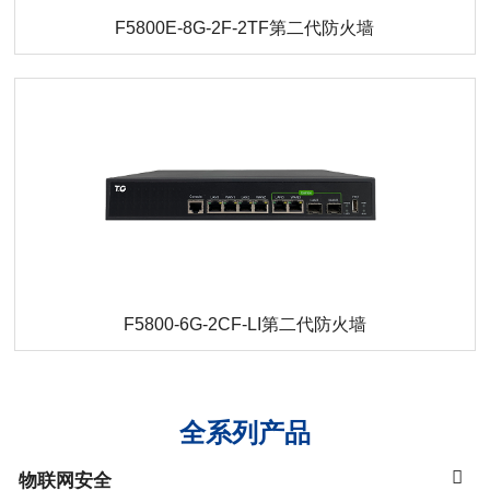
F5800E-8G-2F-2TF第二代防火墙
F5800-6G-2CF-LI第二代防火墙
全系列产品
物联网安全