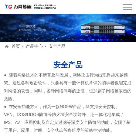
首页
产品中心
安全产品
安全产品
● 随着网络技术的不断普及与发展，网络攻击行为出现得越来越频
繁。通过各种攻击软件，只要具有一般计算机常识的初学者也能完成
对网络的攻击，同时，各种网络病毒的泛滥，也加剧了网络被攻击的
危险。
● 在安全功能方面，作为一款NGFW产品，除支持安全控制、
VPN、DOS/DDOS防御等防火墙安全功能外，还一体化地集成了
IPS、AV、应用控制及自定义过滤等深度安全防御的功能，实现了基
于用户、应用、时间、安全状态等多维度的策略控制功能。