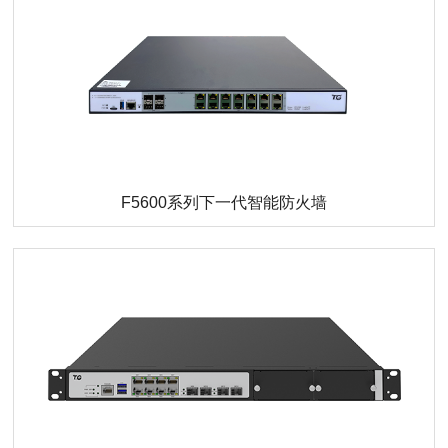
F5600系列下一代智能防火墙