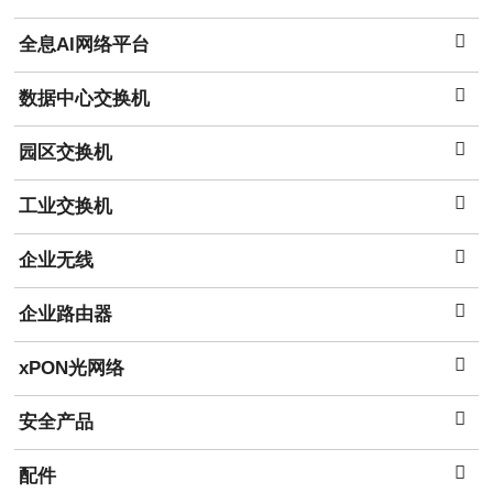
全息AI网络平台
数据中心交换机
园区交换机
工业交换机
企业无线
企业路由器
xPON光网络
安全产品
配件