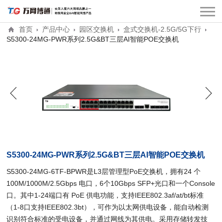
首页
产品中心
园区交换机
盒式交换机-2.5G/5G下行
S5300-24MG-PWR系列2.5G&BT三层AI智能POE交换机
S5300-24MG-PWR系列2.5G&BT三层AI智能POE交换机
S5300-24MG-6TF-BPWR是L3层管理型PoE交换机，拥有24 个
100M/1000M/2.5Gbps 电口，6个10Gbps SFP+光口和一个Console
口。其中1-24端口有 PoE 供电功能，支持IEEE802.3af/at/bt标准
（1-8口支持IEEE802.3bt），可作为以太网供电设备，能自动检测
识别符合标准的受电设备，并通过网线为其供电。采用存储转发技