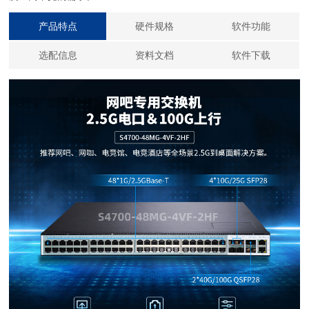
产品特点
硬件规格
软件功能
选配信息
资料文档
软件下载