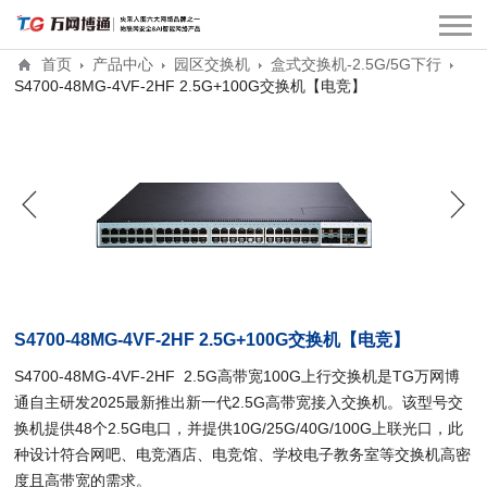
首页
产品中心
园区交换机
盒式交换机-2.5G/5G下行
S4700-48MG-4VF-2HF 2.5G+100G交换机【电竞】
S4700-48MG-4VF-2HF 2.5G+100G交换机【电竞】
S4700-48MG-4VF-2HF 2.5G高带宽100G上行交换机是TG万网博
通自主研发2025最新推出新一代2.5G高带宽接入交换机。该型号交
换机提供48个2.5G电口，并提供10G/25G/40G/100G上联光口，此
种设计符合网吧、电竞酒店、电竞馆、学校电子教务室等交换机高密
度且高带宽的需求。