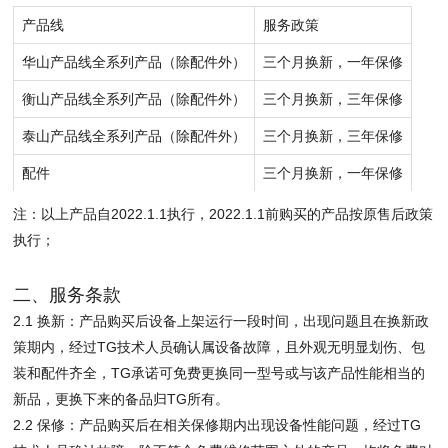
产品线
服务政策
华山产品线全系列产品（除配件外）
三个月换新，一年保修
衡山产品线全系列产品（除配件外）
三个月换新，三年保修
泰山产品线全系列产品（除配件外）
三个月换新，三年保修
配件
三个月换新，一年保修
注：以上产品自2022.1.1执行，2022.1.1前购买的产品按原售后政策
执行；
二、服务条款
2.1 换新：产品购买后设备上架运行一段时间，出现问题且在换新政
策期内，经过TG技术人员确认属设备故障，且外观无明显划伤、包
装和配件齐全，TG承诺可免费更换同一型号或与该产品性能相当的
新品，更换下来的备品归TG所有。
2.2 保修：产品购买后在相关保修期内出现设备性能问题，经过TG