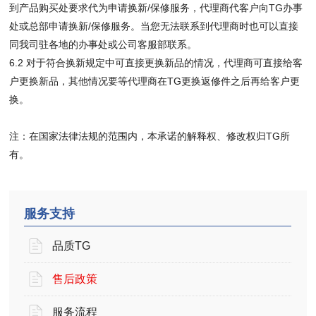
到产品购买处要求代为申请换新/保修服务，代理商代客户向TG办事
处或总部申请换新/保修服务。当您无法联系到代理商时也可以直接
同我司驻各地的办事处或公司客服部联系。
6.2 对于符合换新规定中可直接更换新品的情况，代理商可直接给客
户更换新品，其他情况要等代理商在TG更换返修件之后再给客户更
换。
注：在国家法律法规的范围内，本承诺的解释权、修改权归TG所
有。
服务支持
品质TG
售后政策
服务流程