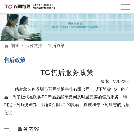
首页
服务支持
售后政策
售后政策
TG售后服务政策
版本：V202201
感谢您选购深圳市万网博通科技有限公司（以下简称TG）的产
品，为了让您在购买TG产品后能享受到及时且完善的售后服务，特
制定下列服务政策，我们将用我们的执着、真诚和专业免除您的后顾
之忧。
一、 服务内容