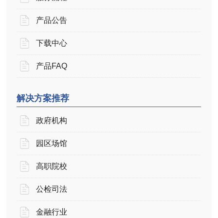
产品公告
下载中心
产品FAQ
解决方案推荐
政府机构
园区场馆
高职院校
公检司法
金融行业