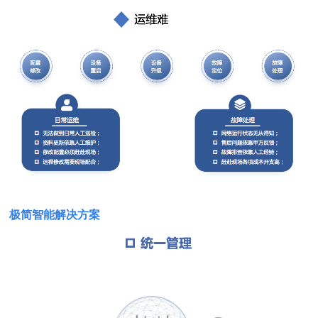
极简智能解决方案