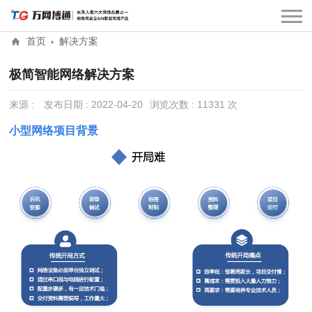
首页
解决方案
极简智能网络解决方案
来源 :
发布日期 : 2022-04-20
浏览次数 : 11331 次
小型网络项目背景