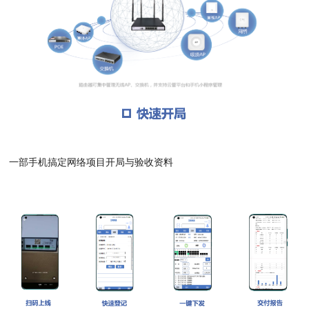
一部手机搞定网络项目开局与验收资料