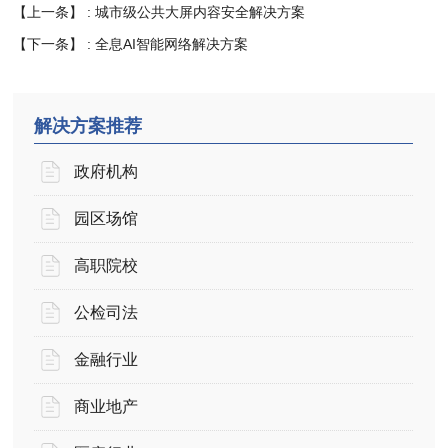
【上一条】 :
城市级公共大屏内容安全解决方案
【下一条】 :
全息AI智能网络解决方案
解决方案推荐
政府机构
园区场馆
高职院校
公检司法
金融行业
商业地产