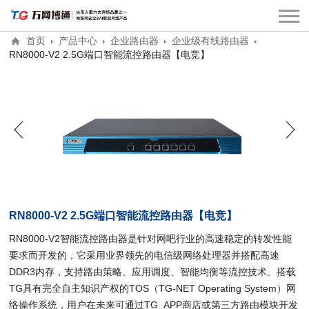
首页
产品中心
企业路由器
企业级有线路由器
RN8000-V2 2.5G端口智能流控路由器【电竞】
RN8000-V2 2.5G端口智能流控路由器【电竞】
RN8000-V2智能流控路由器是针对网吧行业的高速稳定的转发性能
要求而开发的，它采用业界领先的电信级网络处理器并搭配高速
DDR3内存，支持路由策略、应用调度、智能均衡等流控技术。搭载
TG具有完全自主知识产权的TOS（TG-NET Operating System）网
络操作系统，用户在未来可通过TG APP商店或第三方路由模块开发