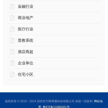
金融行业
商业地产
医疗行业
普教系统
酒店商超
企业单位
住宅小区
版权所有 © 2010 - 2024 深圳市万网博通科技有限公司 保留一切权利
网站地
图
粤ICP备11066201号