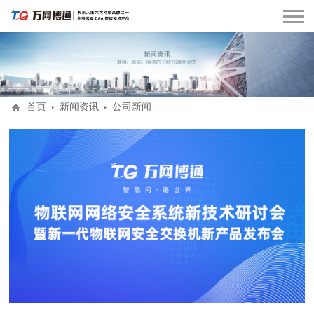
首页
新闻资讯
公司新闻