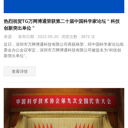
热烈祝贺TG万网博通荣获第二十届中国科学家论坛 “ 科技
创新突出单位 ”
来源 :
发布日期 : 2022-05-20
浏览次数 : 3872 次
近日，深圳市万网博通科技有限公司再获殊荣，经中国科学家论坛组
委会办公会议审定，深圳市万网博通科技有限公司被提名为“科技创
新突出单位”。
查看详情