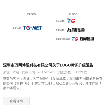
深圳市万网博通科技有限公司关于LOGO标识升级通告
来源 : 本站
发布日期 : 2017-01-01
浏览次数 : 51239 次
尊敬的客户：您好，为了顺应企业发展战略，深圳市万网博通科技有
限公司（简称TG）于2017年1月1日启动全新logo标识，具体详情请
参阅本通告。
查看详情