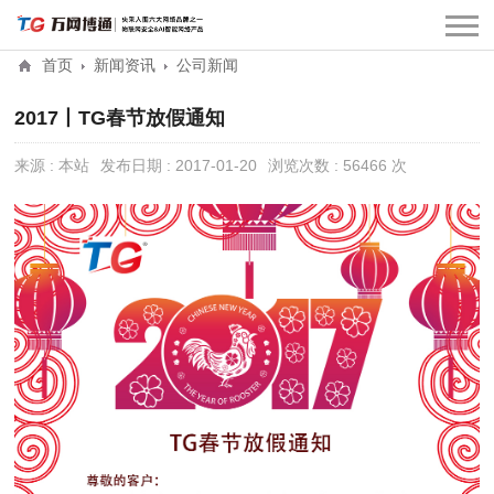
首页
新闻资讯
公司新闻
2017丨TG春节放假通知
来源 : 本站
发布日期 : 2017-01-20
浏览次数 : 56466 次