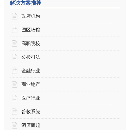
解决方案推荐
政府机构
园区场馆
高职院校
公检司法
金融行业
商业地产
医疗行业
普教系统
酒店商超