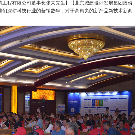
装工程有限公司董事长张荣先生】【北京城建设计发展集团股份
他们深耕科技行业的营销数年，对于高精尖的新产品新技术新商