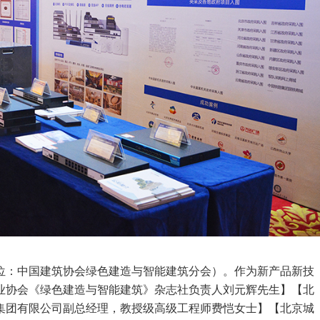
位：中国建筑协会绿色建造与智能建筑分会）。
作为新产品新技
业协会《绿色建造与智能建筑》杂志社负责人刘元辉先生】【北
集团有限公司副总经理，教授级高级工程师费恺女士】【北京城