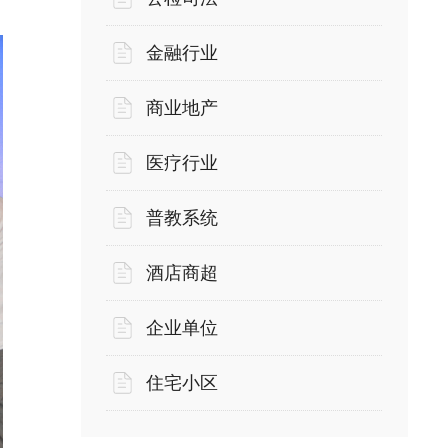
金融行业
商业地产
医疗行业
普教系统
酒店商超
企业单位
住宅小区