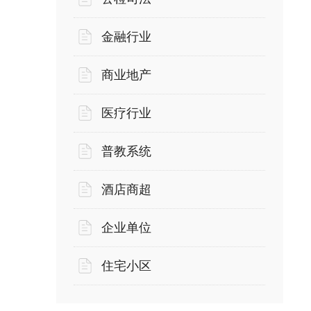
金融行业
商业地产
医疗行业
普教系统
酒店商超
企业单位
住宅小区