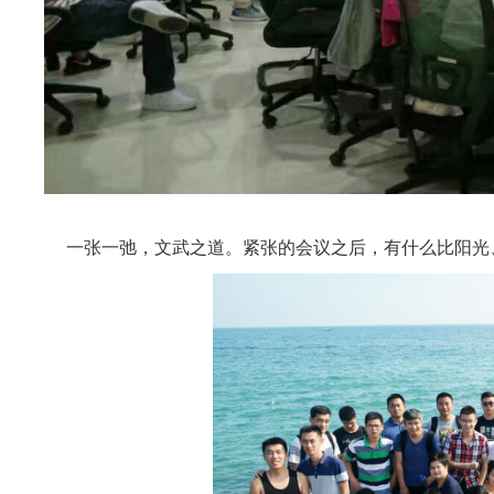
一张一弛，文武之道。紧张的会议之后，有什么比阳光