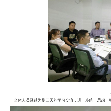
全体人员经过为期三天的学习交流，进一步统一思想，明