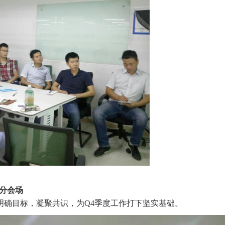
分会场
确目标，凝聚共识，为Q4季度工作打下坚实基础。