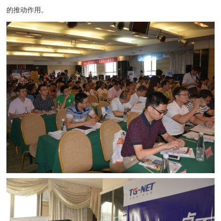
的推动作用。