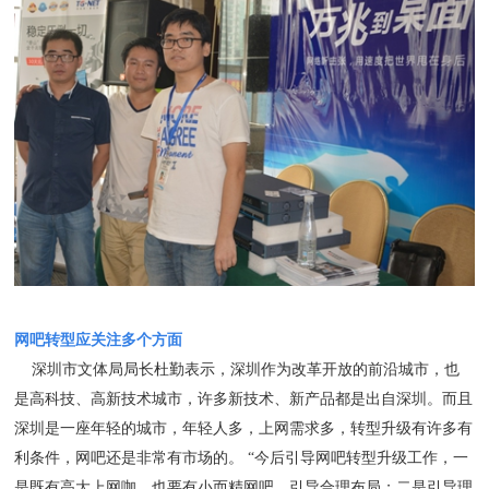
网吧转型应关注多个方面
深圳市文体局局长杜勤表示，深圳作为改革开放的前沿城市，也
是高科技、高新技术城市，许多新技术、新产品都是出自深圳。而且
深圳是一座年轻的城市，年轻人多，上网需求多，转型升级有许多有
利条件，网吧还是非常有市场的。 “今后引导网吧转型升级工作，一
是既有高大上网咖，也要有小而精网吧，引导合理布局；二是引导理