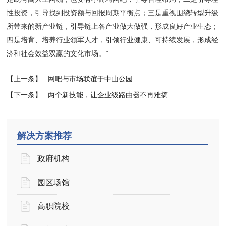
性投资，引导找到投资额与回报周期平衡点；三是重视围绕转型升级
所带来的新产业链，引导链上各产业做大做强，形成良好产业生态；
四是培育、培养行业领军人才，引领行业健康、可持续发展，形成经
济和社会效益双赢的文化市场。”
【上一条】 :
网吧与市场联谊于中山公园
【下一条】 :
两个新技能，让企业级路由器不再难搞
解决方案推荐
政府机构
园区场馆
高职院校