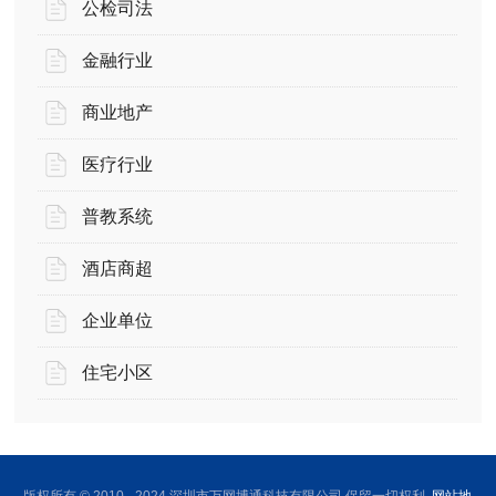
公检司法
金融行业
商业地产
医疗行业
普教系统
酒店商超
企业单位
住宅小区
版权所有 © 2010 - 2024 深圳市万网博通科技有限公司 保留一切权利
网站地