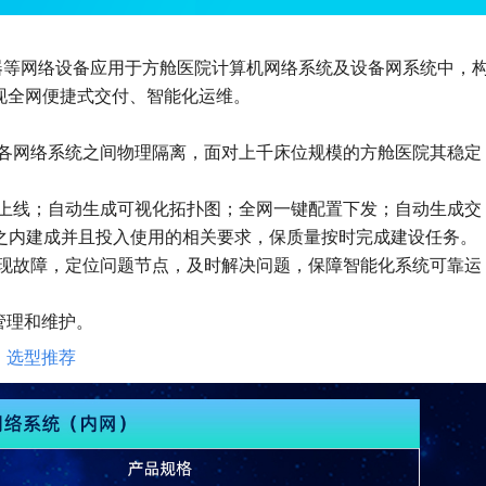
由器等网络设备应用于方舱医院计算机网络系统及设备网系统中，
现全网便捷式交付、智能化运维。
，各网络系统之间物理隔离，面对上千床位规模的方舱医院其稳定
息上线；自动生成可视化拓扑图；全网一键配置下发；自动生成交
之内建成并且投入使用的相关要求，保质量按时完成建设任务。
发现故障，定位问题节点，及时解决问题，保障智能化系统可靠运
管理和维护。
、选型推荐