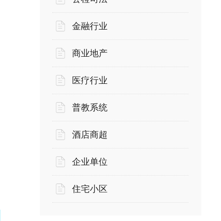
金融行业
商业地产
医疗行业
普教系统
酒店商超
企业单位
住宅小区