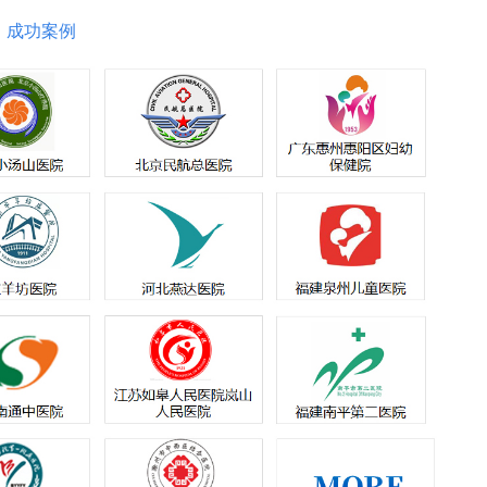
、成功案例