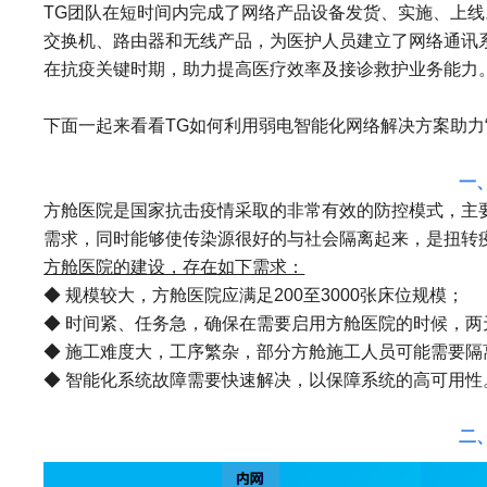
TG团队在短时间内完成了网络产品设备发货、实施、上线
交换机、路由器和无线产品，为医护人员建立了网络通讯
在抗疫关键时期，助力提高医疗效率及接诊救护业务能力
下面一起来看看TG如何利用弱电智能化网络解决方案助力
一
方舱医院是国家抗击疫情采取的非常有效的防控模式，主
需求，同时能够使传染源很好的与社会隔离起来，是扭转
方舱医院的建设，存在如下需求：
◆ 规模较大，方舱医院应满足200至3000张床位规模；
◆ 时间紧、任务急，确保在需要启用方舱医院的时候，
◆ 施工难度大，工序繁杂，部分方舱施工人员可能需要隔
◆ 智能化系统故障需要快速解决，以保障系统的高可用性
二