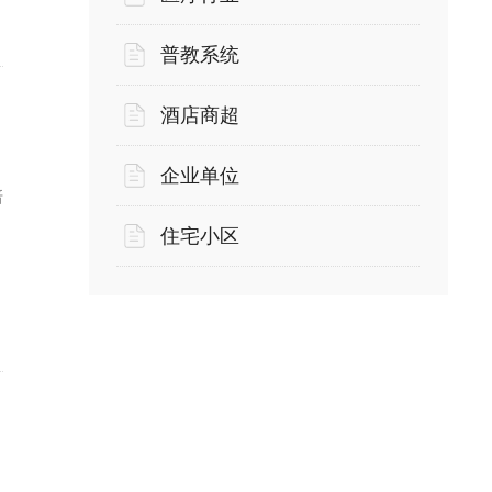
普教系统
酒店商超
企业单位
培
住宅小区