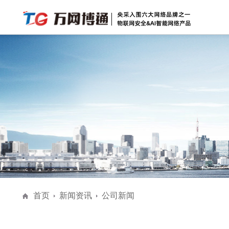
解决方案
安防物联网安全
物联网安全
全息AI网络
公
全息AI智能网络
城市级公共大屏
首页
新闻资讯
公司新闻