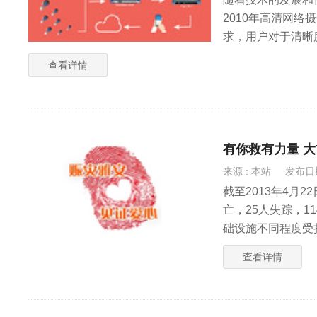
2010年高清网
求，用户对于清晰
查看详情
有你救有力量 
来源 : 本站
发布日期 
截至2013年4月
亡，25人失踪，1
础设施不同程度受
查看详情