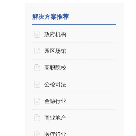
解决方案推荐
政府机构
园区场馆
高职院校
公检司法
金融行业
商业地产
医疗行业