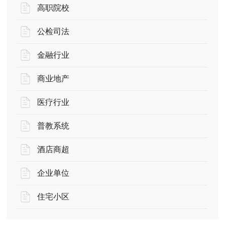
高职院校
公检司法
金融行业
商业地产
医疗行业
普教系统
酒店商超
企业单位
住宅小区