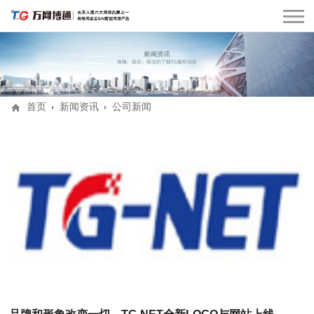
首页
新闻资讯
公司新闻