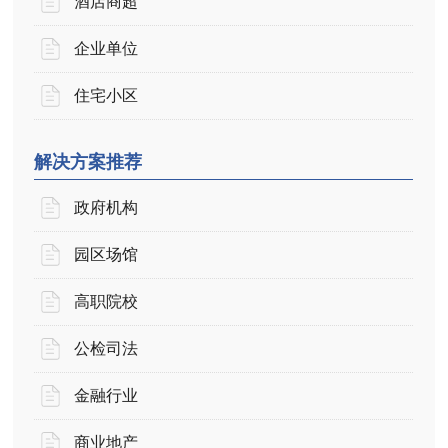
酒店商超
企业单位
住宅小区
解决方案推荐
政府机构
园区场馆
高职院校
公检司法
金融行业
商业地产