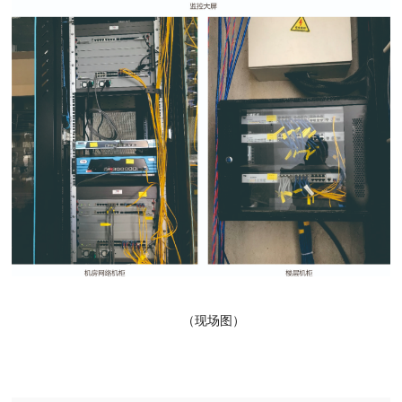
（现场图）