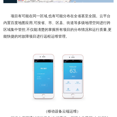
项目有可能在同一区域
,
也有可能分布在全省甚至全国。云平台
内置百度地图应用
,
可按省、市、区县、街道等多级地理空间进行跨
区域集中管控
,
不仅能凊楚的掌握所有项目的分布情况和运行质量
,
更
能快捷的对故障项目进行远程运维管理。
（移动设备云端运维）