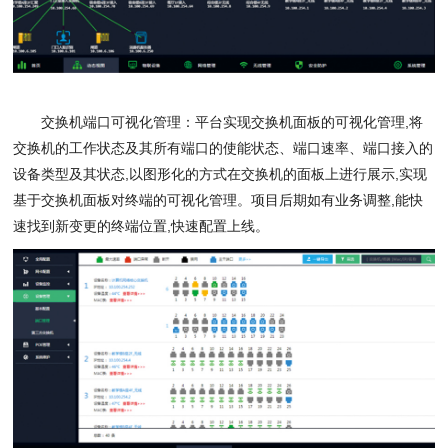
交换机端口可视化管理：平台实现交换机面板的可视化管理
,
将
交换机的工作状态及其所有端口的使能状态、端口速率、端口接入的
设备类型及其状态
,
以图形化的方式在交换机的面板上进行展示
,
实现
基于交换机面板对终端的可视化管理。项目后期如有业务调整
,
能快
速找到新变更的终端位置
,
快速配置上线。