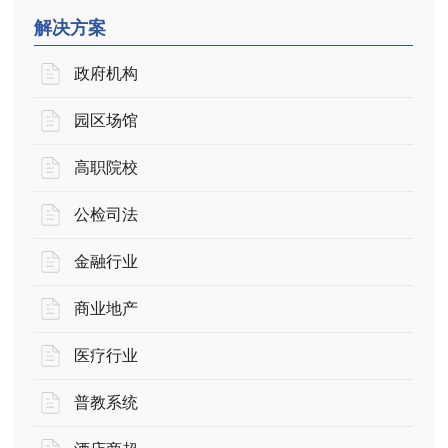
解决方案
政府机构
园区场馆
高职院校
公检司法
金融行业
商业地产
医疗行业
普教系统