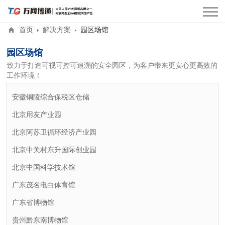
首页
解决方案
园区场馆
园区场馆
致力于打造可视可控可追溯的安全园区，为客户带来更安心更高效的
工作环境！
安徽铜陵综合保税区仓储
北京用友产业园
北京阿苏卫循环经济产业园
北京中关村东升国际创业园
北京中国科学技术馆
广东茂名电白体育馆
广东省博物馆
贵州黔东南博物馆