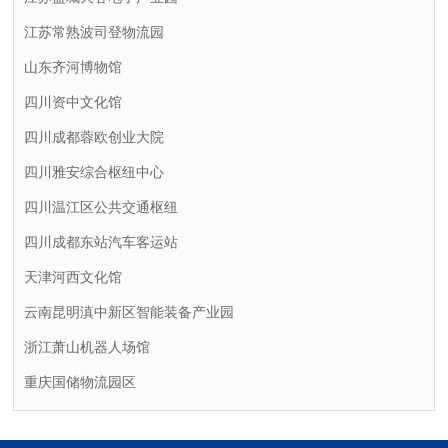
江苏常熟波司登物流园
山东齐河博物馆
四川资中文化馆
四川成都蓉欧创业大院
四川雅安综合枢纽中心
四川温江区公共交通枢纽
四川成都东站汽车客运站
天津河西文化馆
云南昆明滇中新区智能装备产业园
浙江萧山机器人场馆
重庆国储物流园区