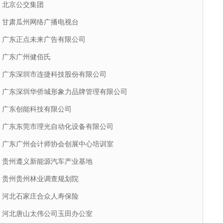
北京公交集团
甘肃瓜州网络广播电视台
广东正点未来广告有限公司
广东广州健佰氏
广东深圳市连捷科技股份有限公司
广东深圳华侨城形象力品牌管理有限公司
广东创能科技有限公司
广东东莞市理光自动化设备有限公司
广东广州会计师协会创展中心培训室
贵州遵义新能源汽车产业基地
贵州贵州林业调查规划院
河北石家庄合众人寿保险
河北唐山太伟公司玉田办公室