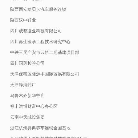
陕西西安哈贝卡汽车服务连锁
陕西汉中锌业
四川成都凌亚科技有限公司
四川再生医学工程技术研究中心
中铁三局广安市云轨二期基建项目部
四川国药检验公司
天津保税区隆源丰国际贸易有限公司
天津静海药厂
乌鲁木齐新华书店
禄丰洪博财富中心办公区
云南中天城投集团
浙江杭州典典养车连锁全国基地