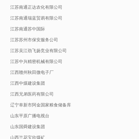
江苏南通正达农化有限公司
江苏南通瑞蓝贸易有限公司
江苏南通苏中国际
江苏苏州市保安服务公司
江苏吴江劲飞扬竞业有限公司
江苏中兴精密机械有限公司
江西赣州秋田微电子厂
江西中煤建设集团
江西兄弟医药有限公司
辽宁阜新市阿金国家粮食储备库
山东平原广播电视台
山东国舜建设集团
山西兰花宝欣煤矿