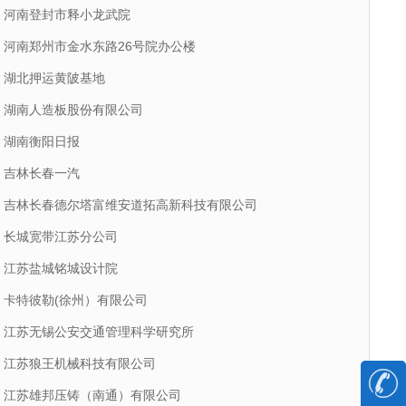
河南登封市释小龙武院
河南郑州市金水东路26号院办公楼
湖北押运黄陂基地
湖南人造板股份有限公司
湖南衡阳日报
吉林长春一汽
吉林长春德尔塔富维安道拓高新科技有限公司
长城宽带江苏分公司
江苏盐城铭城设计院
卡特彼勒(徐州）有限公司
江苏无锡公安交通管理科学研究所
江苏狼王机械科技有限公司
江苏雄邦压铸（南通）有限公司