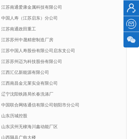
江苏南通爱康金属科技有限公司
中国人寿（江苏启东）分公司
江苏南通政田重工
江苏苏州中晟精密制造厂房
江苏中国人寿股份有限公司启东支公司
江苏苏州迈为科技股份有限公司
江西汇亿新能源有限公司
江西南昌金元莱实业有限公司
辽宁沈阳铁路局长春洗涤厂
中国联合网络通信有限公司朝阳市分公司
山东历城控股
山东滨州无棣海川鑫动能厂区
山西隰县广电大楼