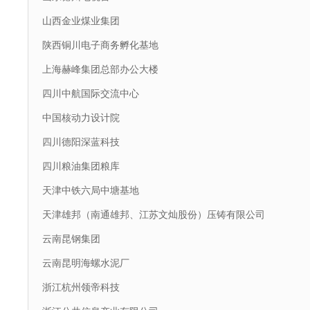
山西金业煤业集团
陕西铜川电子商务孵化基地
上海赫峰集团总部办公大楼
四川中航国际交流中心
中国核动力设计院
四川德阳深蓝科技
四川粮油集团粮库
天津中铁六局中塘基地
天津雄邦（南通雄邦、江苏文灿股份）压铸有限公司
云南昆钢集团
云南昆明海螺水泥厂
浙江杭州领帝科技