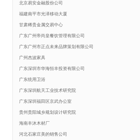
北京易安金融股份公司
福建南平市光泽移动大厦
甘肃稀贵金属交易中心
广东广州帝尚皇餐饮管理有限公司
广东广州市正点未来品牌策划有限公司
广州杰波家具
广东深圳市华海恒丰投资有限公司
广东统用卫浴
广东深圳航天工业技术研究院
广东深圳福田区京武办公室
贵州贵阳城乡规划设计研究院
海南丰沐木材厂
河北石家庄美的销售公司