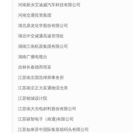
河南新乡艾迪威汽车科技有限公司
河南交通投资集团
湖北鼎龙化学股份有限公司
湖北中交咸通高速管理处
湖南江南机器集团有限公司
湖南广播电视台
吉林长春德而塔富
江苏南京国浩律师事务所
江苏南京正大富通物流仓库
江苏铭城设计院
江苏南大光电材料股份有限公司
江苏丽智电子（南通)有限公司
江苏如皋苏中国际集装箱码头有限公司