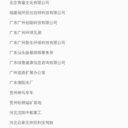
北京青藤文化有限公司
福建福州亚拉拉特科技有限公司
广东广州创能科技有限公司
广东广州环球互易
广东广州新生环保科技有限公司
广东汕头纵横律师事务所
广东绿瘦健康信息咨询有限公司
广州道路扩展办公室
广东潮阳水厂
贵州神马专车
贵州松桃锰矿基地
河北沈阳中船重工
河北石家庄井陉利安驾校