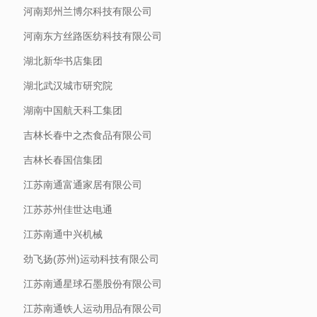
河南郑州兰博尔科技有限公司
河南东方丝路医纺科技有限公司
湖北新华书店集团
湖北武汉城市研究院
湖南中国航天科工集团
吉林长春中之杰食品有限公司
吉林长春国信集团
江苏南通富通家居有限公司
江苏苏州佳世达电通
江苏南通中兴机械
劲飞扬(苏州)运动科技有限公司
江苏南通星球石墨股份有限公司
江苏南通铁人运动用品有限公司