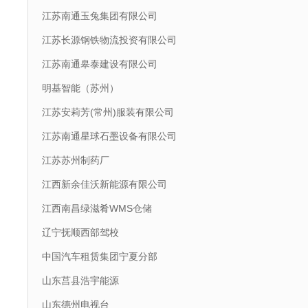
江苏南通玉兔集团有限公司
江苏长源钢铁物流投资有限公司
江苏南通皋泰建设有限公司
明基智能（苏州）
江苏安莉芳(常州)服装有限公司
江苏南通星球石墨设备有限公司
江苏苏州制药厂
江西新余佳沃新能源有限公司
江西南昌绿滋肴WMS仓储
辽宁抚顺西部驾校
中国汽车租赁集团宁夏分部
山东莒县浩宇能源
山东德州电视台