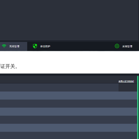
认证开关。