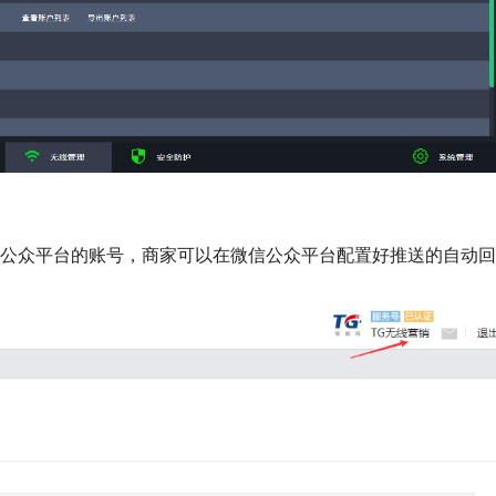
信公众平台的账号，商家可以在微信公众平台配置好推送的自动