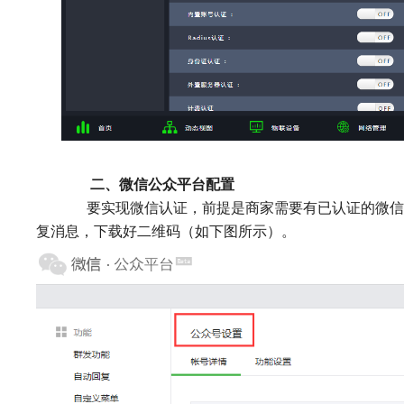
二、
微信公众平台配置
要实现微信认证，前提是商家需要有已认证的微
复消息，下载好二维码（如下图所示）。