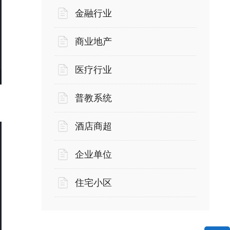
金融行业
商业地产
医疗行业
普教系统
酒店商超
企业单位
住宅小区