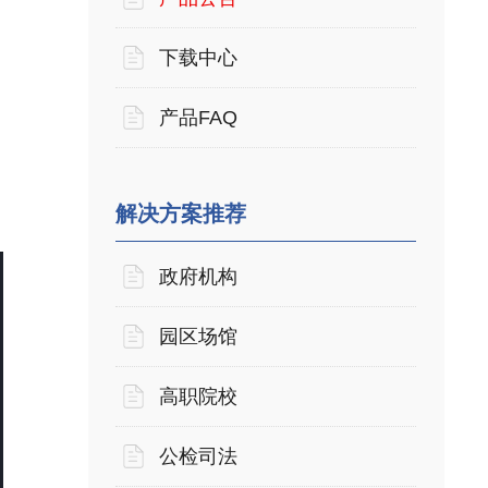
下载中心
产品FAQ
解决方案推荐
政府机构
园区场馆
高职院校
公检司法