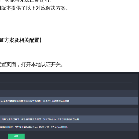
用版本提供了以下对应解决方案。
证方案及相关配置
】
配置
页面，打开本地认证开关。