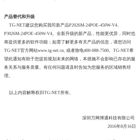
产品替代和升级
TG-NET建议您购买我司新产品P2026M-24POE-450W-V4、
P3026M-24POE-450W-V4。全新升级的新产品，性能更优异，同时也
将提供更多的软件功能；如需了解更多有关产品的信息，请您访问
TG-NET官方网站
www.tg-net.cn
, 或者致电400-088-7500。TG-NET希
望此通知有助于您提前规划未来的网络，本措施不会影响已存在的服
务关系与服务质量。有任何问题请及时告知为您服务的区域销售经
理。
以上内容解释权归TG-NET所有。
深圳万网博通科技有限公司
2016年8月16日