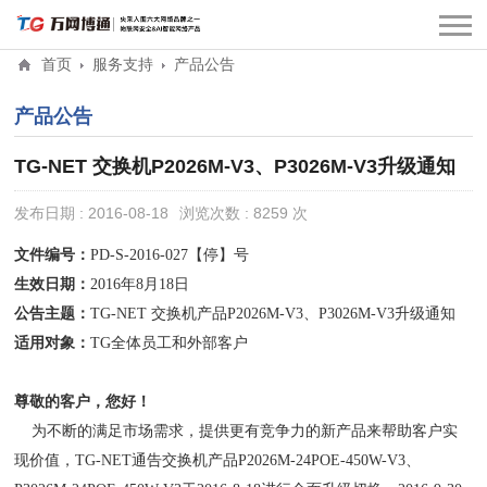
首页
服务支持
产品公告
产品公告
TG-NET 交换机P2026M-V3、P3026M-V3升级通知
发布日期 : 2016-08-18
浏览次数 : 8259 次
文件编号：
PD-S-2016-027【停】号
生效日期：
2016年8月18日
公告主题：
TG-NET 交换机产品P2026M-V3、P3026M-V3升级通知
适用对象：
TG全体员工和外部客户
尊敬的客户，您好！
为不断的满足市场需求，提供更有竞争力的新产品来帮助客户实
现价值，TG-NET通告交换机产品P2026M-24POE-450W-V3、