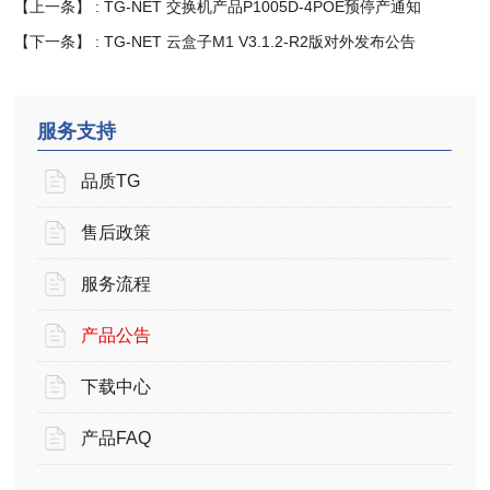
【上一条】 :
TG-NET 交换机产品P1005D-4POE预停产通知
【下一条】 :
TG-NET 云盒子M1 V3.1.2-R2版对外发布公告
服务支持
品质TG
售后政策
服务流程
产品公告
下载中心
产品FAQ