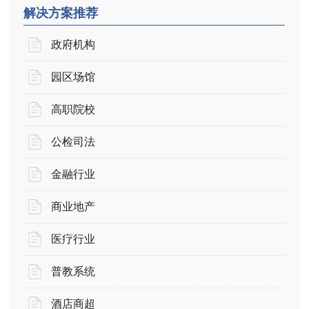
解决方案推荐
政府机构
园区场馆
高职院校
公检司法
金融行业
商业地产
医疗行业
普教系统
酒店商超