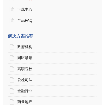
下载中心
产品FAQ
解决方案推荐
政府机构
园区场馆
高职院校
公检司法
金融行业
商业地产