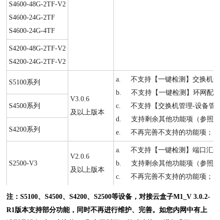
S4600-48G-2TF-V2
S4600-24G-2TF
S4600-24G-4TF
S4200-48G-2TF-V2
S4200-24G-2TF-V2
a. 不支持【一键检测】交换机
S5100系列
b. 不支持【一键检测】环网配
V3.0.6
S4500系列
c. 不支持【交换机管理-设备管
及以上版本
d. 支持剩余其他功能项（参照
S4200系列
e. 不再完善不支持的功能项；
a. 不支持【一键检测】端口汇
V2.0.6
S2500-V3
b. 支持剩余其他功能项（参照
及以上版本
c. 不再完善不支持的功能项；
注：S5100、S4500、S4200、S2500等设备，对接云盒子M1_V
3.0.2-
R1版本支持部分功能，同时不再进行维护、完善。如您内网中有上