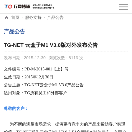
首页
服务支持
产品公告
产品公告
TG-NET 云盒子M1 V3.0版对外发布公告
发布日期 : 2015-12-30
浏览次数 : 8116 次
文件编号：PD-M-2015-001【上】号
生效日期：2015年12月30日
公告主题：TG-NET云盒子M1 V3.0产品公告
适用对象：TG所有员工和外部客户
尊敬的客户：
为不断的满足市场需求，提供更有竞争力的产品来帮助客户实现