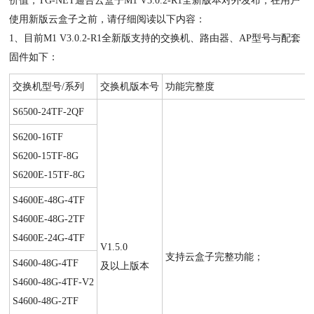
价值，TG-NET通告云盒子M1 V3.0.2-R1全新版本对外发布，在用户
使用新版云盒子之前，请仔细阅读以下内容：
1、目前M1 V3.0.2-R1全新版支持的交换机、路由器、AP型号与配套
固件如下：
交换机型号/系列
交换机版本号
功能完整度
S6500-24TF-2QF
S6200-16TF
S6200-15TF-8G
S6200E-15TF-8G
S4600E-48G-4TF
S4600E-48G-2TF
S4600E-24G-4TF
V1.5.0
支持云盒子完整功能；
S4600-48G-4TF
及以上版本
S4600-48G-4TF-V2
S4600-48G-2TF