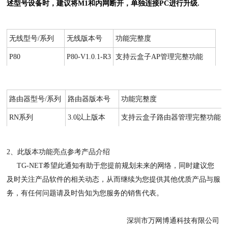
述型号设备时，建议将M1和内网断开，单独连接PC进行升级.
无线型号/系列
无线版本号
功能完整度
P80
P80-V1.0.1-R3
支持云盒子AP管理完整功能
路由器型号/系列
路由器版本号
功能完整度
RN系列
3.0以上版本
支持云盒子路由器管理完整功能
2、此版本功能亮点参考产品介绍
TG-NET希望此通知有助于您提前规划未来的网络，同时建议您
及时关注产品软件的相关动态，从而继续为您提供其他优质产品与服
务，有任何问题请及时告知为您服务的销售代表。
深圳市万网博通科技有限公司