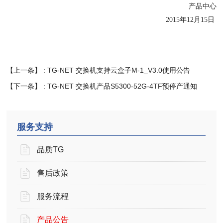
产品中心
2015年12月15日
【上一条】 :
TG-NET 交换机支持云盒子M-1_V3.0使用公告
【下一条】 :
TG-NET 交换机产品S5300-52G-4TF预停产通知
服务支持
品质TG
售后政策
服务流程
产品公告