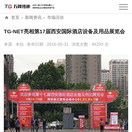
首页
新闻资讯
市场活动
TG-NET亮相第17届西安国际酒店设备及用品展览会
来源 : 本站
发布日期 : 2016-05-31
浏览次数 : 46293 次