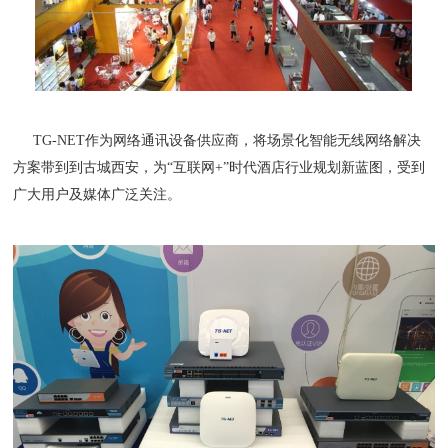
TG-NET作为网络通讯设备供应商，将场景化智能无线网络解决
方案带到到古城西安，为“互联网+”时代酒店行业规划新蓝图，受到
广大用户及媒体广泛关注。