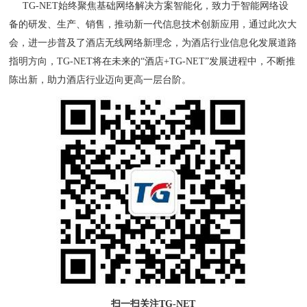
TG-NET始终聚焦基础网络解决方案智能化，致力于智能网络设
备的研发、生产、销售，推动新一代信息技术创新应用，通过此次大
会，进一步普及了酒店无线网络新理念，为酒店行业信息化发展道路
指明方向，TG-NET将在未来的“酒店+TG-NET”发展进程中，不断推
陈出新，助力酒店行业迈向更高一层台阶。
扫一扫关注TG-NET