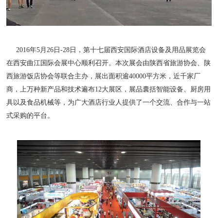
2016年5月26日-28日，第十七届西安国际酒店设备及用品展览会
在西安曲江国际会展中心顺利召开。本次展会由陕西省旅游协会、陕
西旅游饭店协会等联合主办，展出面积逾40000平方米，近千家厂
商，上万种新产品和技术遍布12大展区，展品囊括智能设备、厨房用
具以及食品机械等，为广大酒店行业人提供了一个交流、合作与一站
式采购的平台。