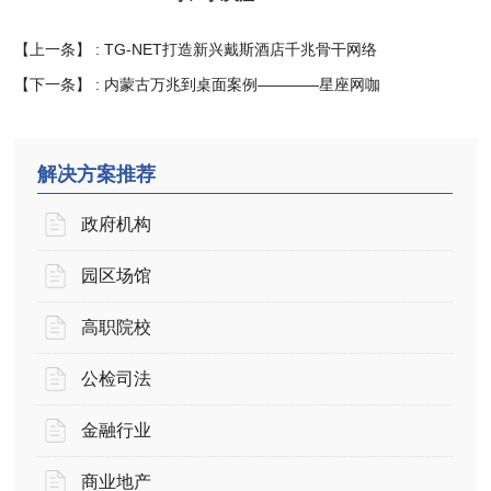
【上一条】 :
TG-NET打造新兴戴斯酒店千兆骨干网络
【下一条】 :
内蒙古万兆到桌面案例————星座网咖
解决方案推荐
政府机构
园区场馆
高职院校
公检司法
金融行业
商业地产