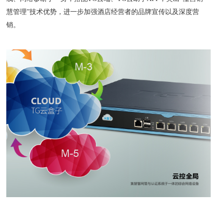
慧管理”技术优势，进一步加强酒店经营者的品牌宣传以及深度营
销。