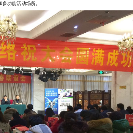
和多功能活动场所。