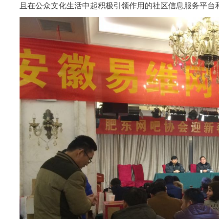
且在公众文化生活中起积极引领作用的社区信息服务平台