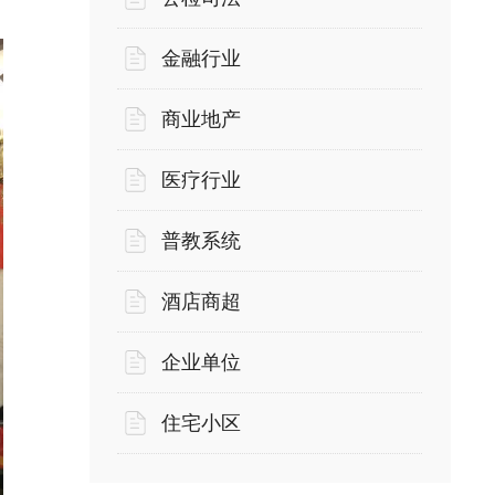
金融行业
商业地产
医疗行业
普教系统
酒店商超
企业单位
住宅小区