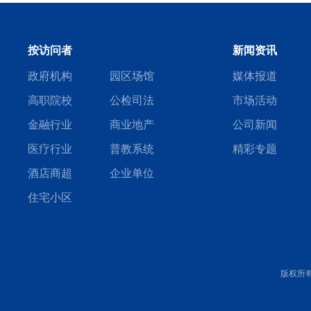
按访问者
新闻资讯
政府机构
园区场馆
媒体报道
高职院校
公检司法
市场活动
金融行业
商业地产
公司新闻
医疗行业
普教系统
精彩专题
酒店商超
企业单位
住宅小区
版权所有