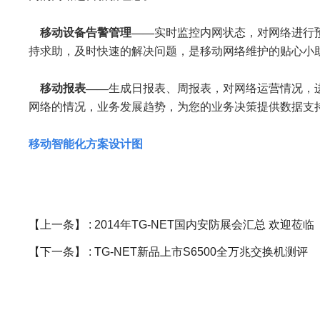
移动设备告警管理——
实时监控内网状态，对网络进行
持求助，及时快速的解决问题，是移动网络维护的贴心小
移动报表——
生成日报表、周报表，对网络运营情况，
网络的情况，业务发展趋势，为您的业务决策提供数据支
移动智能化方案设计图
【上一条】 :
2014年TG-NET国内安防展会汇总 欢迎莅临
【下一条】 :
TG-NET新品上市S6500全万兆交换机测评