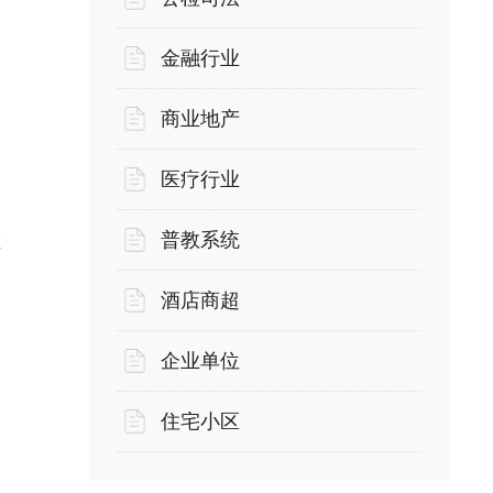
金融行业
商业地产
医疗行业
普教系统
维
酒店商超
企业单位
住宅小区