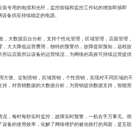
安装专用的电缆和光纤，监控前端和监控工作站的增加即插即
网设备供应持续稳定的电源。
发，大数据后台分析，支持个性化管理，区域管理，店面管理，
理，大大降低运营费用，独特的预警功，故障提前预知，远程故
析所以店面所以设备的运营情况，为网络的高效可持续运营提供
使用方便。定制营销，区域营销，个性营销，实现对不同区域的不
支持，对营销数据的大数据分析，为营销提供数据支持，智能营
情况，每时每秒实时监控，故障实时预警，一机在手万事无。彻
了设备的使用效率，化解了网络维护的被动挨打的局面，是互联