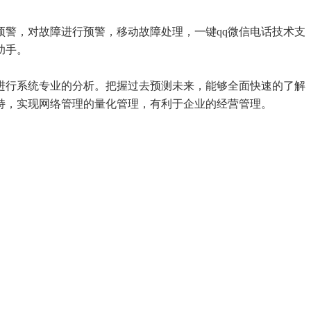
预警，对故障进行预警，移动故障处理，一键qq微信电话技术支
助手。
进行系统专业的分析。把握过去预测未来，能够全面快速的了解
持，实现网络管理的量化管理，有利于企业的经营管理。