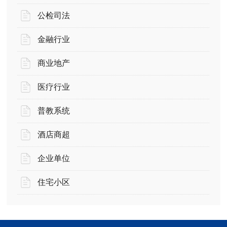
公检司法
金融行业
商业地产
医疗行业
普教系统
酒店商超
企业单位
住宅小区