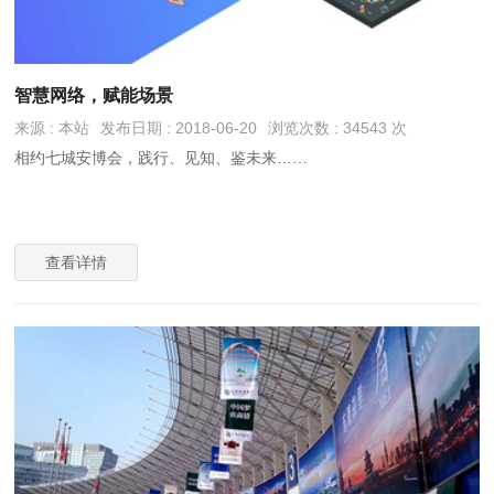
智慧网络，赋能场景
来源 : 本站
发布日期 : 2018-06-20
浏览次数 : 34543 次
相约七城安博会，践行、见知、鉴未来……
查看详情