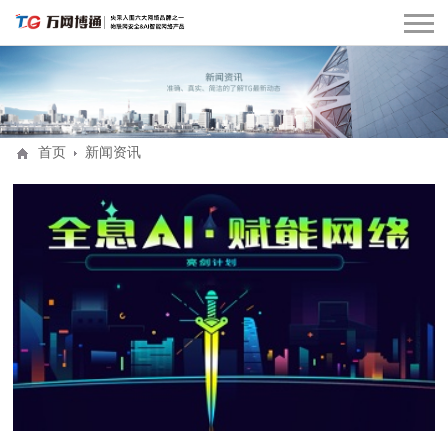
首页
新闻资讯