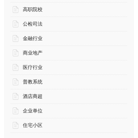
高职院校
公检司法
金融行业
商业地产
医疗行业
普教系统
酒店商超
企业单位
住宅小区