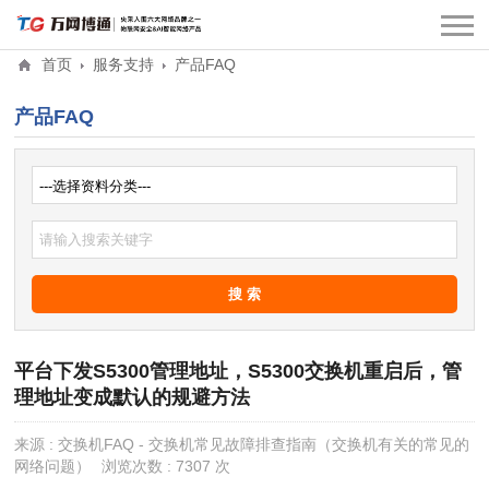
首页
服务支持
产品FAQ
产品FAQ
平台下发S5300管理地址，S5300交换机重启后，管
理地址变成默认的规避方法
来源 : 交换机FAQ - 交换机常见故障排查指南（交换机有关的常见的
网络问题）
浏览次数 : 7307 次