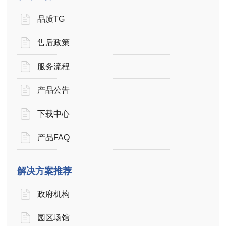
品质TG
售后政策
服务流程
产品公告
下载中心
产品FAQ
解决方案推荐
政府机构
园区场馆