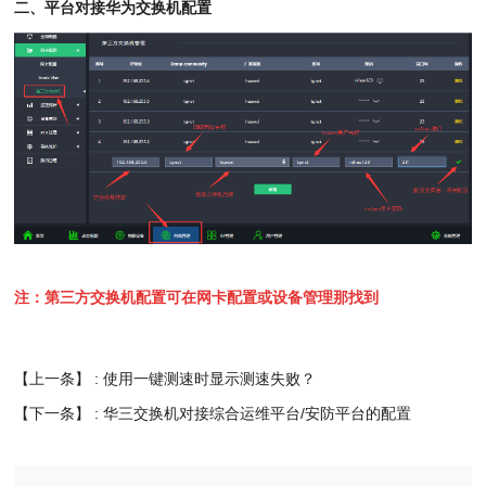
二、平台对接华为交换机配置
注：第三方交换机配置可在网卡配置或设备管理那找到
【上一条】 :
使用一键测速时显示测速失败？
【下一条】 :
华三交换机对接综合运维平台/安防平台的配置