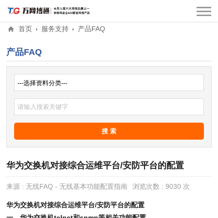
首页
服务支持
产品FAQ
产品FAQ
华为交换机对接综合运维平台/安防平台的配置
来源 : 无线FAQ - 无线基本功能配置指南
浏览次数 : 9030 次
华为交换机对接综合运维平台
/
安防平台的配置
一、华为交换机
telnet和snmp等相关功能配置