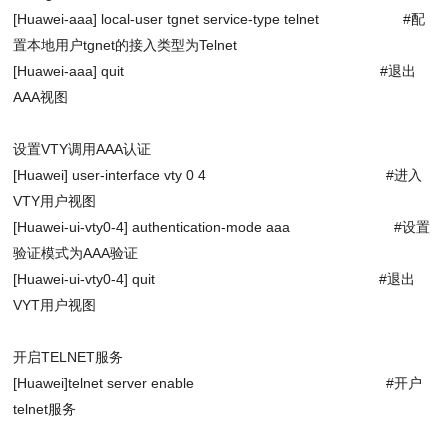
[Huawei-aaa] local-user tgnet service-type telnet #配
置本地用户tgnet的接入类型为Telnet
[Huawei-aaa] quit #退出
AAA视图
设置VTY调用AAA认证
[Huawei] user-interface vty 0 4 #进入
VTY用户视图
[Huawei-ui-vty0-4] authentication-mode aaa #设置
验证模式为AAA验证
[Huawei-ui-vty0-4] quit #退出
VYT用户视图
开启
TELNET服务
[Huawei]telnet server enable #开户
telnet服务