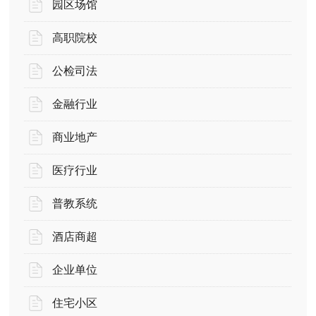
园区场馆
高职院校
公检司法
金融行业
商业地产
医疗行业
普教系统
酒店商超
企业单位
住宅小区