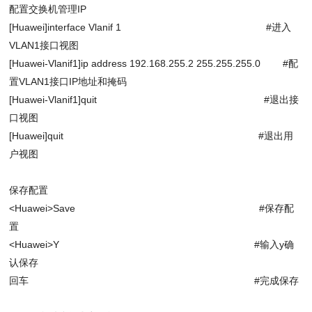
配置交换机管理
IP
[Huawei]interface Vlanif 1 #进入
VLAN1接口视图
[Huawei-Vlanif1]ip address 192.168.255.2 255.255.255.0 #配
置VLAN1接口IP地址和掩码
[Huawei-Vlanif1]quit #退出接
口视图
[Huawei]quit #退出用
户视图
保存配置
<Huawei>Save #保存配
置
<Huawei>Y #输入y确
认保存
回车
#完成保存