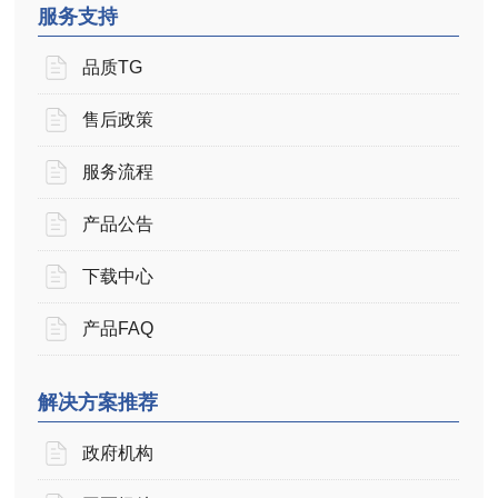
服务支持
品质TG
售后政策
服务流程
产品公告
下载中心
产品FAQ
解决方案推荐
政府机构