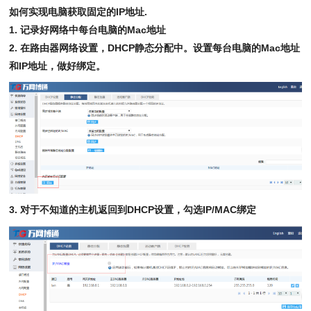
如何实现电脑
获取
固定的
IP地址.
1.
记录好网络中每台电脑的
Mac地址
2.
在路由器网络设置，
DHCP静态分配中。设置每台电脑的Mac地址
和IP地址，做好绑定。
3. 对于不知道的主机
返回到
DHCP设置，勾选IP/MAC绑定