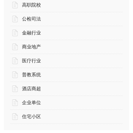
高职院校
公检司法
金融行业
商业地产
医疗行业
普教系统
酒店商超
企业单位
住宅小区