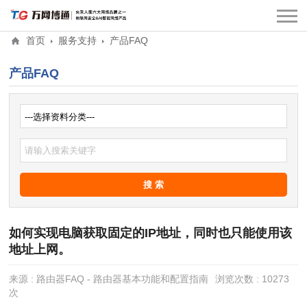
首页
服务支持
产品FAQ
产品FAQ
如何实现电脑获取固定的IP地址，同时也只能使用该
地址上网。
来源 : 路由器FAQ - 路由器基本功能和配置指南
浏览次数 : 10273
次