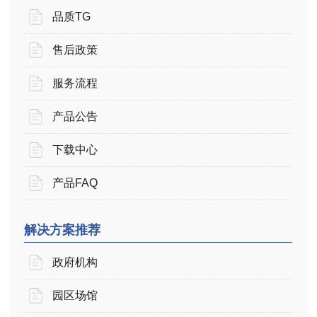
品质TG
售后政策
服务流程
产品公告
下载中心
产品FAQ
解决方案推荐
政府机构
园区场馆