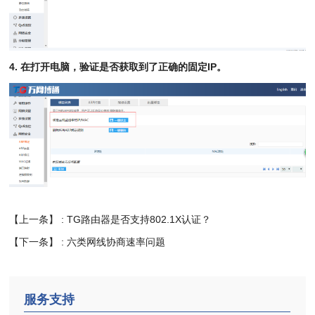
4.
在打开电脑，验证是否获取到了正确的固定
IP。
【上一条】 :
TG路由器是否支持802.1X认证？
【下一条】 :
六类网线协商速率问题
服务支持