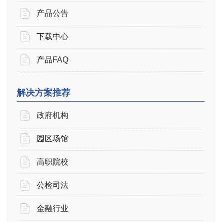
产品公告
下载中心
产品FAQ
解决方案推荐
政府机构
园区场馆
高职院校
公检司法
金融行业