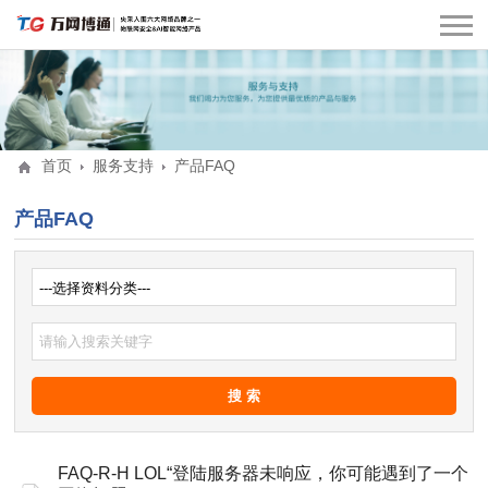
首页
服务支持
产品FAQ
产品FAQ
FAQ-R-H LOL“登陆服务器未响应，你可能遇到了一个