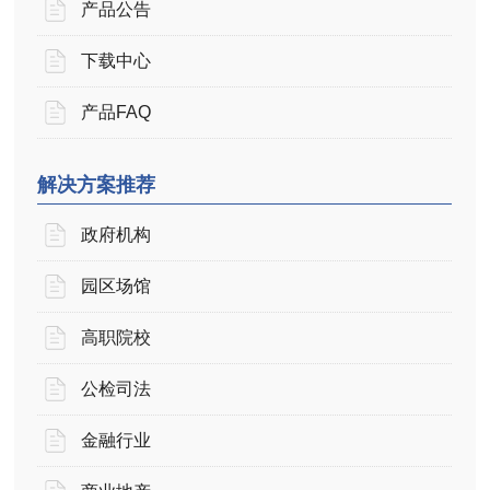
产品公告
下载中心
产品FAQ
解决方案推荐
政府机构
园区场馆
高职院校
公检司法
金融行业