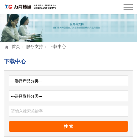
首页
服务支持
下载中心
下载中心