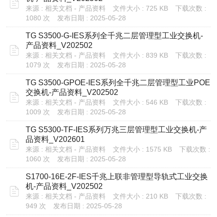
来源 : 相关文档 - 产品资料
文件大小 : 725 KB
下载次数 :
1080 次
发布日期 : 2025-05-28
TG S3500-G-IES系列全千兆二层管理型工业交换机-
产品资料_V202502
来源 : 相关文档 - 产品资料
文件大小 : 839 KB
下载次数 :
1079 次
发布日期 : 2025-05-28
TG S3500-GPOE-IES系列全千兆二层管理型工业POE
交换机-产品资料_V202502
来源 : 相关文档 - 产品资料
文件大小 : 546 KB
下载次数 :
1009 次
发布日期 : 2025-05-28
TG S5300-TF-IES系列万兆三层管理型工业交换机-产
品资料_V202601
来源 : 相关文档 - 产品资料
文件大小 : 1575 KB
下载次数 :
1060 次
发布日期 : 2025-05-28
S1700-16E-2F-IES千兆上联非管理型导轨式工业交换
机-产品资料_V202502
来源 : 相关文档 - 产品资料
文件大小 : 210 KB
下载次数 :
949 次
发布日期 : 2025-05-28