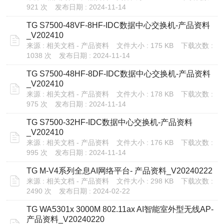
921 次
发布日期 : 2024-11-14
TG S7500-48VF-8HF-IDC数据中心交换机-产品资料
_V202410
来源 : 相关文档 - 产品资料
文件大小 : 175 KB
下载次数 :
1038 次
发布日期 : 2024-11-14
TG S7500-48HF-8DF-IDC数据中心交换机-产品资料
_V202410
来源 : 相关文档 - 产品资料
文件大小 : 178 KB
下载次数 :
975 次
发布日期 : 2024-11-14
TG S7500-32HF-IDC数据中心交换机-产品资料
_V202410
来源 : 相关文档 - 产品资料
文件大小 : 176 KB
下载次数 :
995 次
发布日期 : 2024-11-14
TG M-V4系列全息AI网络平台- 产品资料_V20240222
来源 : 相关文档 - 产品资料
文件大小 : 298 KB
下载次数 :
2490 次
发布日期 : 2024-02-22
TG WA5301x 3000M 802.11ax AI智能室外型无线AP-
产品资料_V20240220