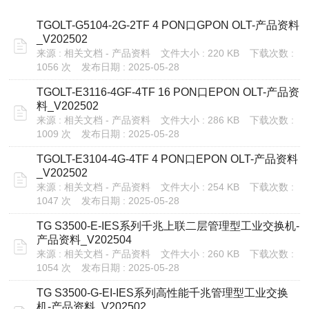
TGOLT-G5104-2G-2TF 4 PON口GPON OLT-产品资料
_V202502
来源 : 相关文档 - 产品资料
文件大小 : 220 KB
下载次数 :
1056 次
发布日期 : 2025-05-28
TGOLT-E3116-4GF-4TF 16 PON口EPON OLT-产品资
料_V202502
来源 : 相关文档 - 产品资料
文件大小 : 286 KB
下载次数 :
1009 次
发布日期 : 2025-05-28
TGOLT-E3104-4G-4TF 4 PON口EPON OLT-产品资料
_V202502
来源 : 相关文档 - 产品资料
文件大小 : 254 KB
下载次数 :
1047 次
发布日期 : 2025-05-28
TG S3500-E-IES系列千兆上联二层管理型工业交换机-
产品资料_V202504
来源 : 相关文档 - 产品资料
文件大小 : 260 KB
下载次数 :
1054 次
发布日期 : 2025-05-28
TG S3500-G-EI-IES系列高性能千兆管理型工业交换
机-产品资料_V202502