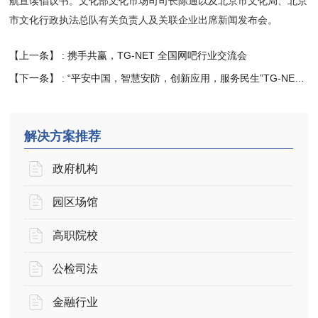
航宣读倡议书。文化部文化市场司司长陈通以及北京市文化局、北京
市文化行政执法总队有关负责人及关联企业出席新闻发布会。
【上一条】 :
携手共赢，TG-NET 全国网吧行业交流会
【下一条】 :
“平安中国，智慧安防，创新应用，服务民生”TG-NET亮相北京安博会
解决方案推荐
政府机构
园区场馆
高职院校
公检司法
金融行业