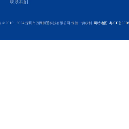
联系我们
 © 2010 - 2024 深圳市万网博通科技有限公司 保留一切权利
网站地图
粤ICP备110