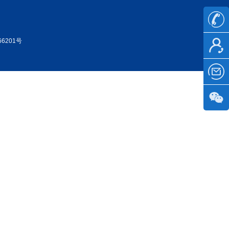
66201号